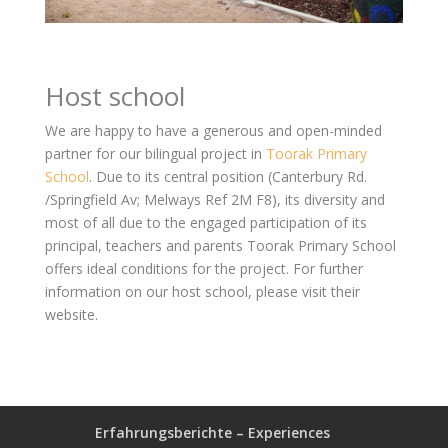
Host school
We are happy to have a generous and open-minded
partner for our bilingual project in
Toorak Primary
School
. Due to its central position (Canterbury Rd.
/Springfield Av; Melways Ref 2M F8), its diversity and
most of all due to the engaged participation of its
principal, teachers and
parents Toorak Primary School
offers ideal conditions for the project. For further
information on our host school, please visit their
website
.
Erfahrungsberichte – Experiences