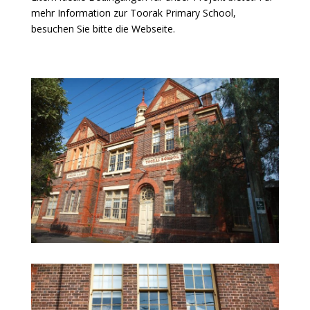
mehr Information zur Toorak Primary School,
besuchen Sie bitte die
Webseite
.