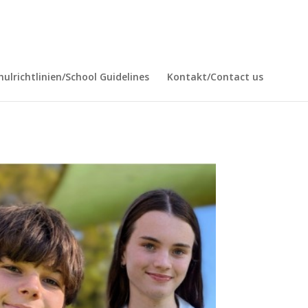
hulrichtlinien/School Guidelines
Kontakt/Contact us