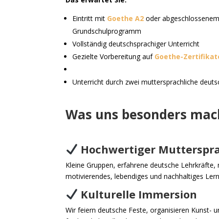
Eintritt mit
Goethe A2
oder abgeschlossenem 
Grundschulprogramm
Vollständig deutschsprachiger Unterricht
Gezielte Vorbereitung auf
Goethe-Zertifikat
Unterricht durch zwei muttersprachliche deuts
Was uns besonders mac
Hochwertiger Mutterspra
Kleine Gruppen, erfahrene deutsche Lehrkräfte,
motivierendes, lebendiges und nachhaltiges Ler
Kulturelle Immersion
Wir feiern deutsche Feste, organisieren Kunst-